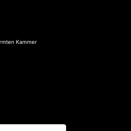
chirmten Kammer