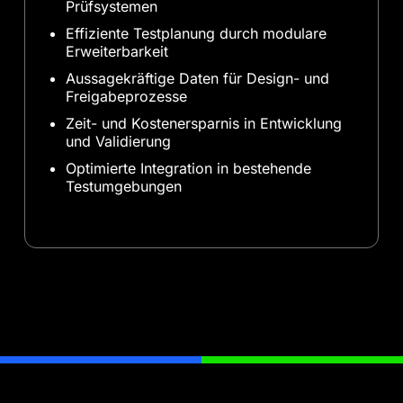
Prüfsystemen
Effiziente Testplanung durch modulare
Erweiterbarkeit
Aussagekräftige Daten für Design- und
Freigabeprozesse
Zeit- und Kostenersparnis in Entwicklung
und Validierung
Optimierte Integration in bestehende
Testumgebungen