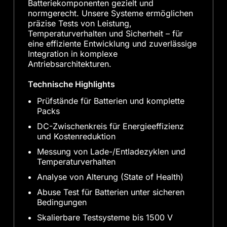
Batteriekomponenten gezielt und
normgerecht. Unsere Systeme ermöglichen
präzise Tests von Leistung,
Temperaturverhalten und Sicherheit – für
eine effiziente Entwicklung und zuverlässige
Integration in komplexe
Antriebsarchitekturen.
Technische Highlights
Prüfstände für Batterien und komplette
Packs
DC-Zwischenkreis für Energieeffizienz
und Kostenreduktion
Messung von Lade-/Entladezyklen und
Temperaturverhalten
Analyse von Alterung (State of Health)
Abuse Test für Batterien unter sicheren
Bedingungen
Skalierbare Testsysteme bis 1500 V