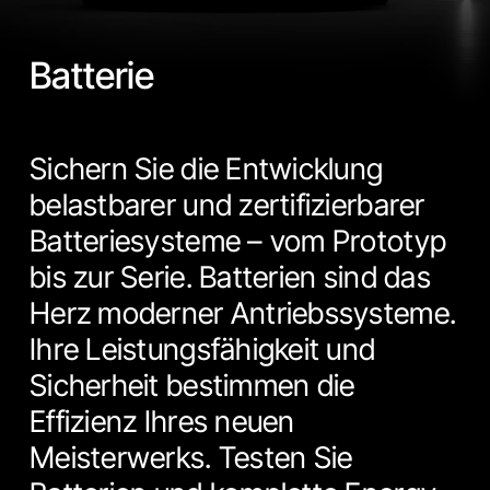
Batterie
Sichern Sie die Entwicklung
belastbarer und zertifizierbarer
Batteriesysteme – vom Prototyp
bis zur Serie. Batterien sind das
Herz moderner Antriebssysteme.
Ihre Leistungsfähigkeit und
Sicherheit bestimmen die
Effizienz Ihres neuen
Meisterwerks. Testen Sie