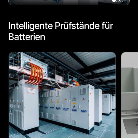
Intelligente Prüfstände für
Batterien