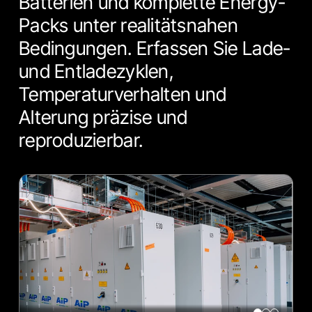
Batterien und komplette Energy-
Packs unter realitätsnahen
Bedingungen. Erfassen Sie Lade-
und Entladezyklen,
Temperaturverhalten und
Alterung präzise und
reproduzierbar.