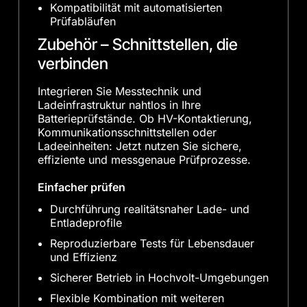
Kompatibilität mit automatisierten
Prüfabläufen
Zubehör – Schnittstellen, die
verbinden
Integrieren Sie Messtechnik und
Ladeinfrastruktur nahtlos in Ihre
Batterieprüfstände. Ob HV-Kontaktierung,
Kommunikationsschnittstellen oder
Ladeeinheiten: Jetzt nutzen Sie sichere,
effiziente und messgenaue Prüfprozesse.
Einfacher prüfen
Durchführung realitätsnaher Lade- und
Entladeprofile
Reproduzierbare Tests für Lebensdauer
und Effizienz
Sicherer Betrieb in Hochvolt-Umgebungen
Flexible Kombination mit weiteren